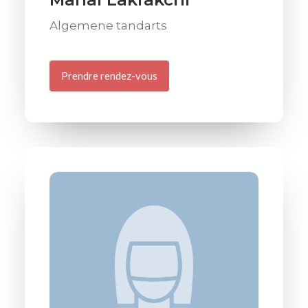
Algemene tandarts