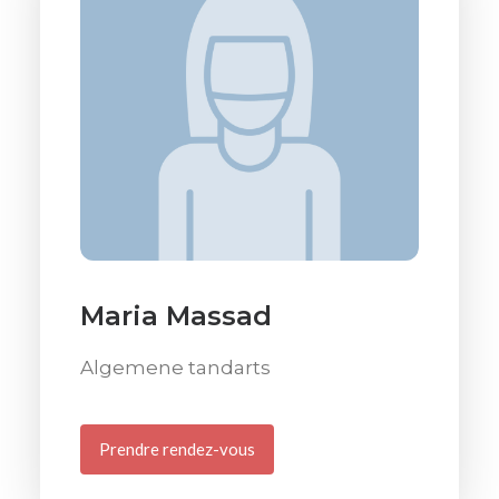
Maria Massad
Algemene tandarts