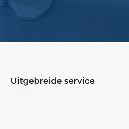
AFSPRAAK
Uitgebreide service