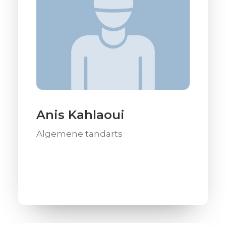
Anis Kahlaoui
Algemene tandarts