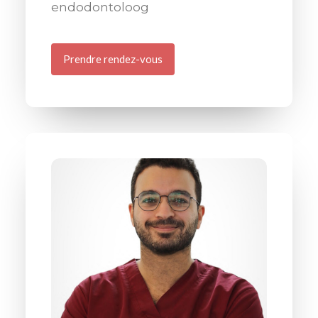
endodontoloog