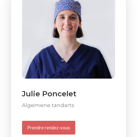
Julie Poncelet
Algemene tandarts