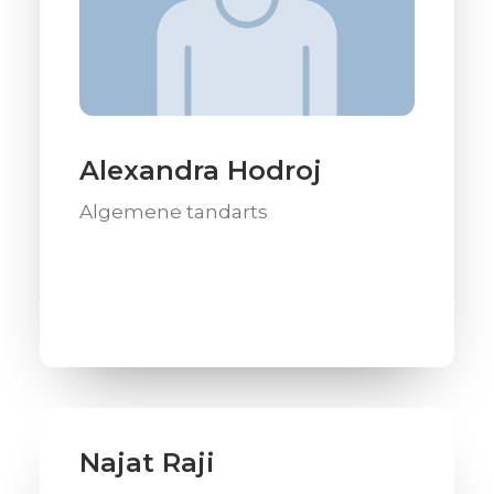
Alexandra Hodroj
Algemene tandarts
Najat Raji