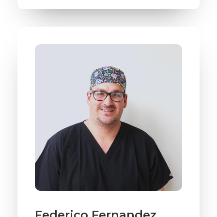
Federico Fernandez