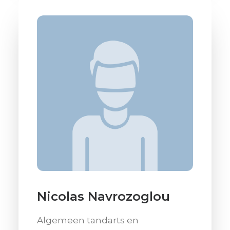
Nicolas Navrozoglou
Algemeen tandarts en