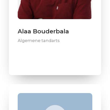
Alaa Bouderbala
Algemene tandarts