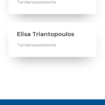
Tandartsassistente
Elisa Triantopoulos
Tandartsassistente