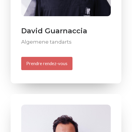
David Guarnaccia
Algemene tandarts