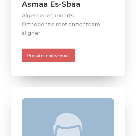
Asmaa Es-Sbaa
Algemene tandarts
Orthodontie met onzichtbare
aligner