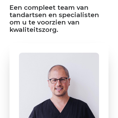
Een compleet team van
tandartsen en specialisten
om u te voorzien van
kwaliteitszorg.