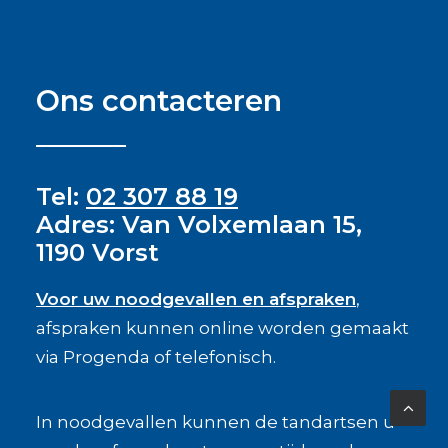
Ons contacteren
Tel:
02 307 88 19
Adres:
Van Volxemlaan 15,
1190 Vorst
Voor uw noodgevallen en afspraken
,
afspraken kunnen online worden gemaakt
via
Progenda
of telefonisch.
In noodgevallen kunnen de tandartsen u